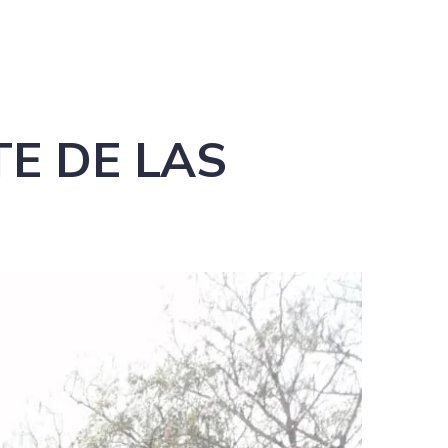
E DE LAS