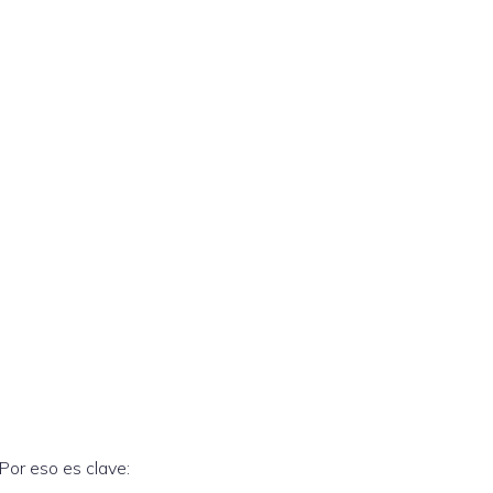
Por eso es clave: