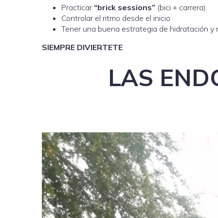
Practicar
“brick sessions”
(bici + carrera).
Controlar el ritmo desde el inicio.
Tener una buena estrategia de hidratación y n
SIEMPRE DIVIERTETE
LAS END